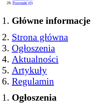
Pozostałe
(0)
Główne informacje
Strona główna
Ogłoszenia
Aktualności
Artykuły
Regulamin
Ogłoszenia