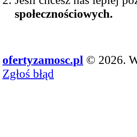
społecznościowych.
ofertyzamosc.pl
© 2026. Ws
Zgłoś błąd