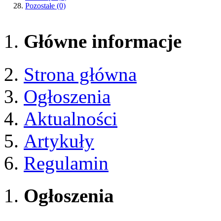
Pozostałe
(0)
Główne informacje
Strona główna
Ogłoszenia
Aktualności
Artykuły
Regulamin
Ogłoszenia