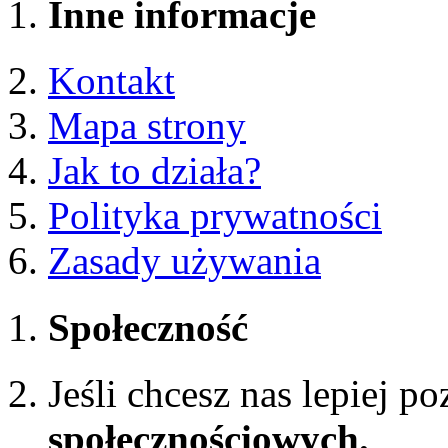
Inne informacje
Kontakt
Mapa strony
Jak to działa?
Polityka prywatności
Zasady używania
Społeczność
Jeśli chcesz nas lepiej p
społecznościowych.