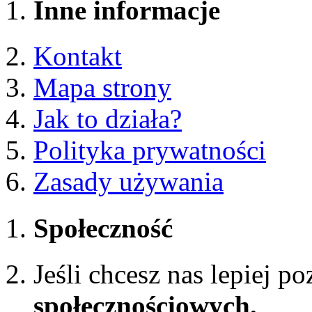
Inne informacje
Kontakt
Mapa strony
Jak to działa?
Polityka prywatności
Zasady używania
Społeczność
Jeśli chcesz nas lepiej p
społecznościowych.