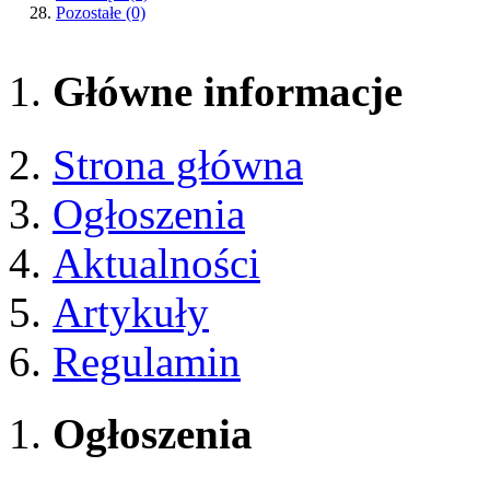
Pozostałe
(0)
Główne informacje
Strona główna
Ogłoszenia
Aktualności
Artykuły
Regulamin
Ogłoszenia