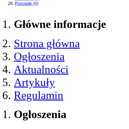
Pozostałe
(0)
Główne informacje
Strona główna
Ogłoszenia
Aktualności
Artykuły
Regulamin
Ogłoszenia