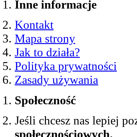
Inne informacje
Kontakt
Mapa strony
Jak to działa?
Polityka prywatności
Zasady używania
Społeczność
Jeśli chcesz nas lepiej p
społecznościowych.