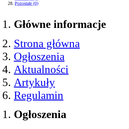
Pozostałe
(0)
Główne informacje
Strona główna
Ogłoszenia
Aktualności
Artykuły
Regulamin
Ogłoszenia