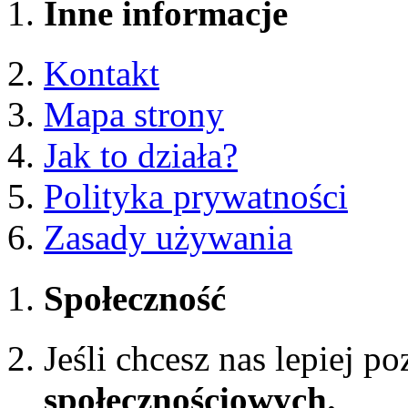
Inne informacje
Kontakt
Mapa strony
Jak to działa?
Polityka prywatności
Zasady używania
Społeczność
Jeśli chcesz nas lepiej p
społecznościowych.