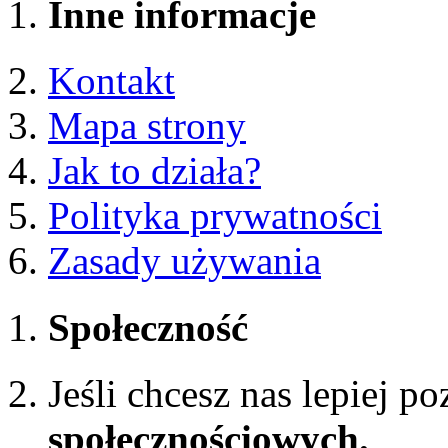
Inne informacje
Kontakt
Mapa strony
Jak to działa?
Polityka prywatności
Zasady używania
Społeczność
Jeśli chcesz nas lepiej p
społecznościowych.