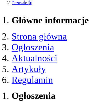
Pozostałe
(0)
Główne informacje
Strona główna
Ogłoszenia
Aktualności
Artykuły
Regulamin
Ogłoszenia