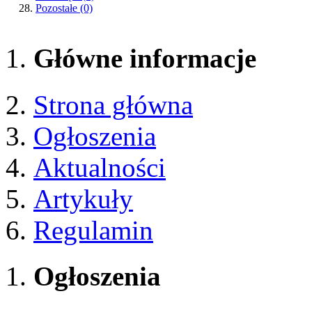
Pozostałe
(0)
Główne informacje
Strona główna
Ogłoszenia
Aktualności
Artykuły
Regulamin
Ogłoszenia