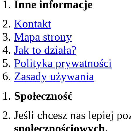
Inne informacje
Kontakt
Mapa strony
Jak to działa?
Polityka prywatności
Zasady używania
Społeczność
Jeśli chcesz nas lepiej p
społecznościowych.