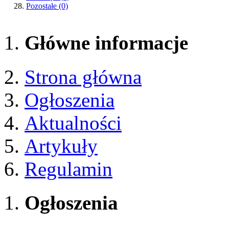
Pozostałe
(0)
Główne informacje
Strona główna
Ogłoszenia
Aktualności
Artykuły
Regulamin
Ogłoszenia