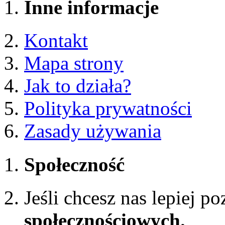
Inne informacje
Kontakt
Mapa strony
Jak to działa?
Polityka prywatności
Zasady używania
Społeczność
Jeśli chcesz nas lepiej p
społecznościowych.