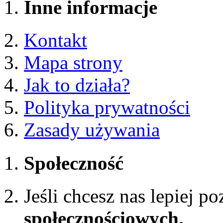
Inne informacje
Kontakt
Mapa strony
Jak to działa?
Polityka prywatności
Zasady używania
Społeczność
Jeśli chcesz nas lepiej p
społecznościowych.