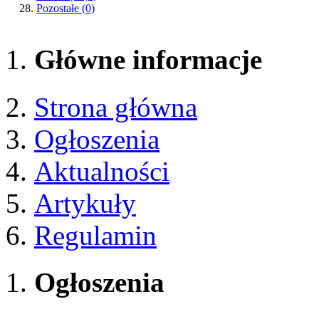
Pozostałe
(0)
Główne informacje
Strona główna
Ogłoszenia
Aktualności
Artykuły
Regulamin
Ogłoszenia