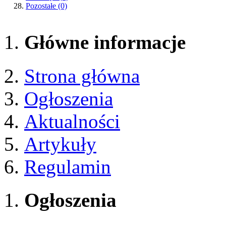
Pozostałe
(0)
Główne informacje
Strona główna
Ogłoszenia
Aktualności
Artykuły
Regulamin
Ogłoszenia