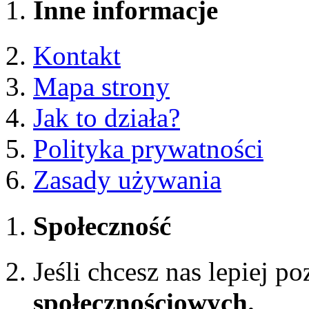
Inne informacje
Kontakt
Mapa strony
Jak to działa?
Polityka prywatności
Zasady używania
Społeczność
Jeśli chcesz nas lepiej p
społecznościowych.