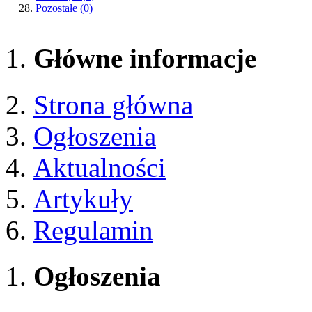
Pozostałe
(0)
Główne informacje
Strona główna
Ogłoszenia
Aktualności
Artykuły
Regulamin
Ogłoszenia