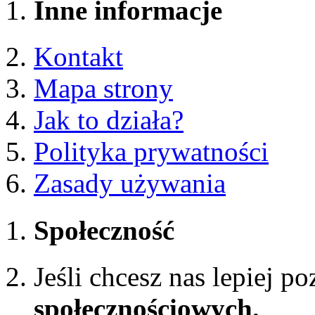
Inne informacje
Kontakt
Mapa strony
Jak to działa?
Polityka prywatności
Zasady używania
Społeczność
Jeśli chcesz nas lepiej p
społecznościowych.