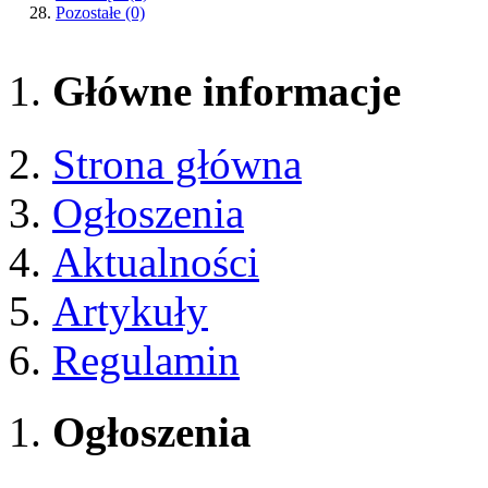
Pozostałe
(0)
Główne informacje
Strona główna
Ogłoszenia
Aktualności
Artykuły
Regulamin
Ogłoszenia