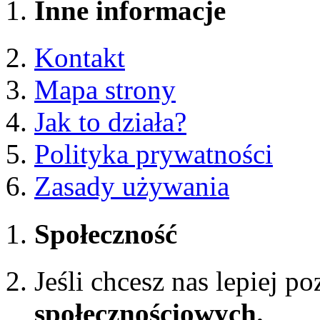
Inne informacje
Kontakt
Mapa strony
Jak to działa?
Polityka prywatności
Zasady używania
Społeczność
Jeśli chcesz nas lepiej p
społecznościowych.