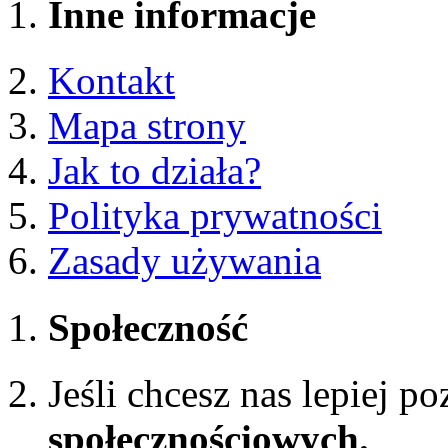
Inne informacje
Kontakt
Mapa strony
Jak to działa?
Polityka prywatności
Zasady używania
Społeczność
Jeśli chcesz nas lepiej p
społecznościowych.