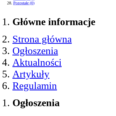
Pozostałe
(0)
Główne informacje
Strona główna
Ogłoszenia
Aktualności
Artykuły
Regulamin
Ogłoszenia