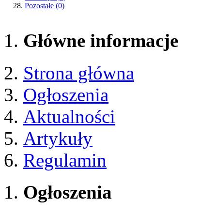
Pozostałe
(0)
Główne informacje
Strona główna
Ogłoszenia
Aktualności
Artykuły
Regulamin
Ogłoszenia