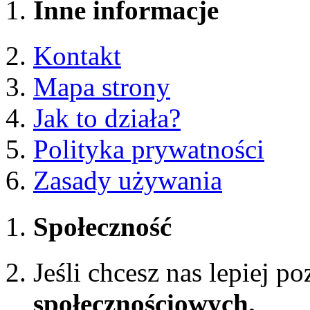
Inne informacje
Kontakt
Mapa strony
Jak to działa?
Polityka prywatności
Zasady używania
Społeczność
Jeśli chcesz nas lepiej p
społecznościowych.