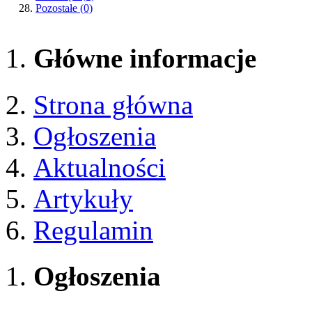
Pozostałe
(0)
Główne informacje
Strona główna
Ogłoszenia
Aktualności
Artykuły
Regulamin
Ogłoszenia