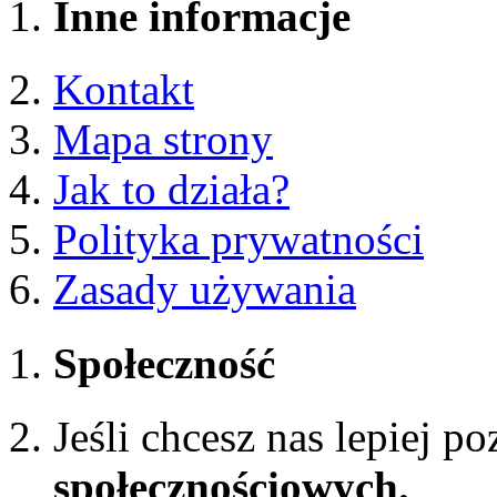
Inne informacje
Kontakt
Mapa strony
Jak to działa?
Polityka prywatności
Zasady używania
Społeczność
Jeśli chcesz nas lepiej p
społecznościowych.