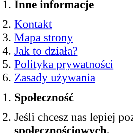
Inne informacje
Kontakt
Mapa strony
Jak to działa?
Polityka prywatności
Zasady używania
Społeczność
Jeśli chcesz nas lepiej p
społecznościowych.