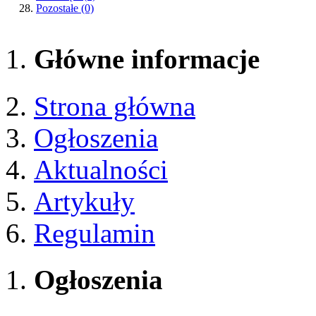
Pozostałe
(0)
Główne informacje
Strona główna
Ogłoszenia
Aktualności
Artykuły
Regulamin
Ogłoszenia