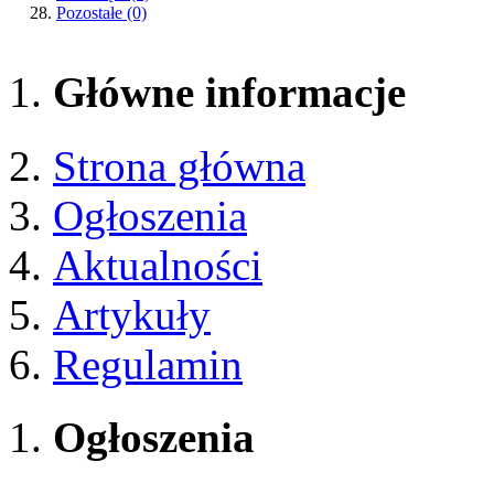
Pozostałe
(0)
Główne informacje
Strona główna
Ogłoszenia
Aktualności
Artykuły
Regulamin
Ogłoszenia