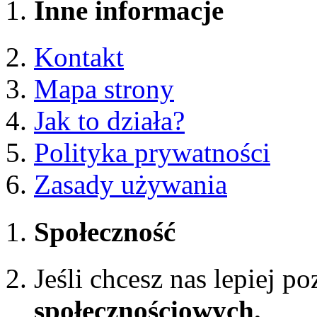
Inne informacje
Kontakt
Mapa strony
Jak to działa?
Polityka prywatności
Zasady używania
Społeczność
Jeśli chcesz nas lepiej p
społecznościowych.