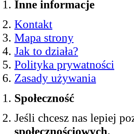
Inne informacje
Kontakt
Mapa strony
Jak to działa?
Polityka prywatności
Zasady używania
Społeczność
Jeśli chcesz nas lepiej p
społecznościowych.