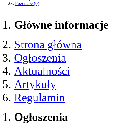
Pozostałe
(0)
Główne informacje
Strona główna
Ogłoszenia
Aktualności
Artykuły
Regulamin
Ogłoszenia