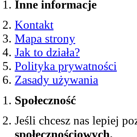
Inne informacje
Kontakt
Mapa strony
Jak to działa?
Polityka prywatności
Zasady używania
Społeczność
Jeśli chcesz nas lepiej p
społecznościowych.