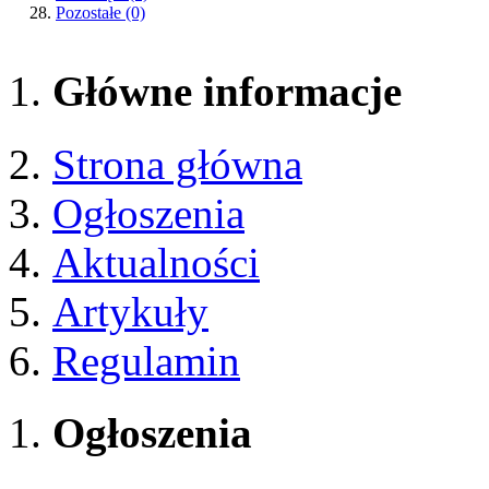
Pozostałe
(0)
Główne informacje
Strona główna
Ogłoszenia
Aktualności
Artykuły
Regulamin
Ogłoszenia