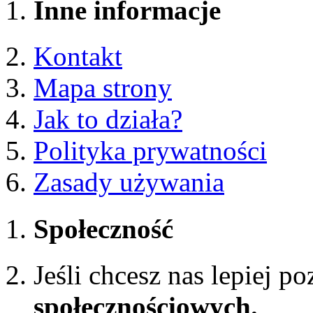
Inne informacje
Kontakt
Mapa strony
Jak to działa?
Polityka prywatności
Zasady używania
Społeczność
Jeśli chcesz nas lepiej p
społecznościowych.