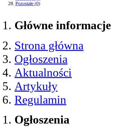
Pozostałe
(0)
Główne informacje
Strona główna
Ogłoszenia
Aktualności
Artykuły
Regulamin
Ogłoszenia