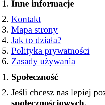
Inne informacje
Kontakt
Mapa strony
Jak to działa?
Polityka prywatności
Zasady używania
Społeczność
Jeśli chcesz nas lepiej p
społecznościowych.