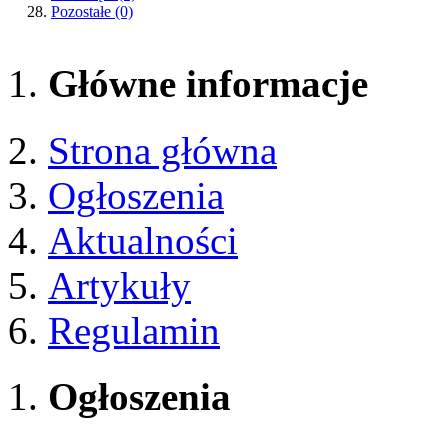
Pozostałe
(0)
Główne informacje
Strona główna
Ogłoszenia
Aktualności
Artykuły
Regulamin
Ogłoszenia