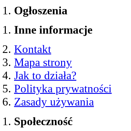
Ogłoszenia
Inne informacje
Kontakt
Mapa strony
Jak to działa?
Polityka prywatności
Zasady używania
Społeczność