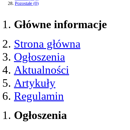
Pozostałe
(0)
Główne informacje
Strona główna
Ogłoszenia
Aktualności
Artykuły
Regulamin
Ogłoszenia