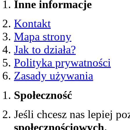
Inne informacje
Kontakt
Mapa strony
Jak to działa?
Polityka prywatności
Zasady używania
Społeczność
Jeśli chcesz nas lepiej p
społecznościowych.