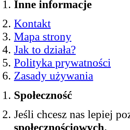
Inne informacje
Kontakt
Mapa strony
Jak to działa?
Polityka prywatności
Zasady używania
Społeczność
Jeśli chcesz nas lepiej p
społecznościowych.