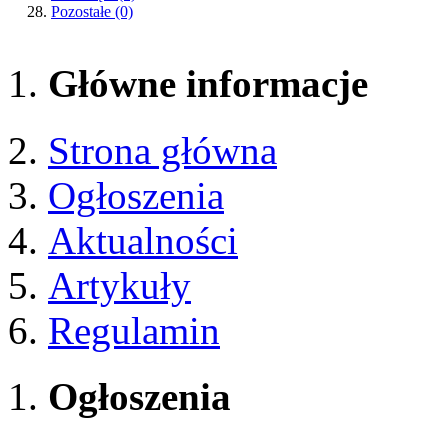
Pozostałe
(0)
Główne informacje
Strona główna
Ogłoszenia
Aktualności
Artykuły
Regulamin
Ogłoszenia