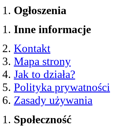
Ogłoszenia
Inne informacje
Kontakt
Mapa strony
Jak to działa?
Polityka prywatności
Zasady używania
Społeczność