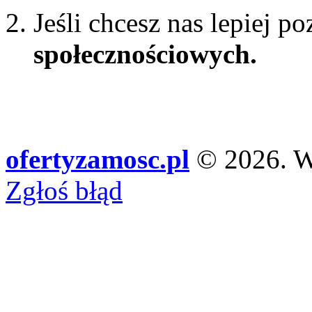
Jeśli chcesz nas lepiej p
społecznościowych.
ofertyzamosc.pl
© 2026. Ws
Zgłoś błąd