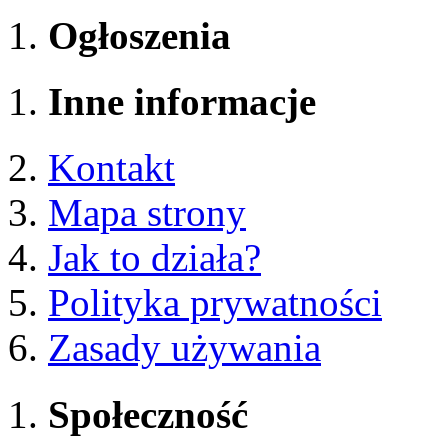
Ogłoszenia
Inne informacje
Kontakt
Mapa strony
Jak to działa?
Polityka prywatności
Zasady używania
Społeczność