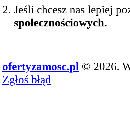
Jeśli chcesz nas lepiej p
społecznościowych.
ofertyzamosc.pl
© 2026. Ws
Zgłoś błąd