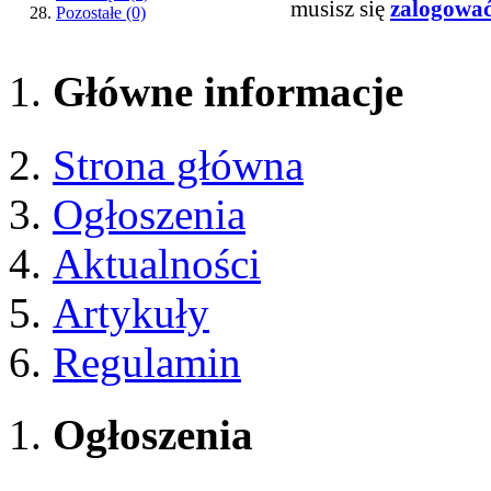
musisz się
zalogowa
Pozostałe
(0)
Główne informacje
Strona główna
Ogłoszenia
Aktualności
Artykuły
Regulamin
Ogłoszenia