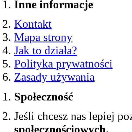
Inne informacje
Kontakt
Mapa strony
Jak to działa?
Polityka prywatności
Zasady używania
Społeczność
Jeśli chcesz nas lepiej p
społecznościowych.