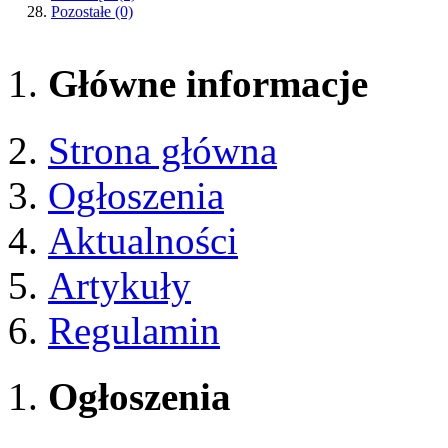
Pozostałe
(0)
Główne informacje
Strona główna
Ogłoszenia
Aktualności
Artykuły
Regulamin
Ogłoszenia