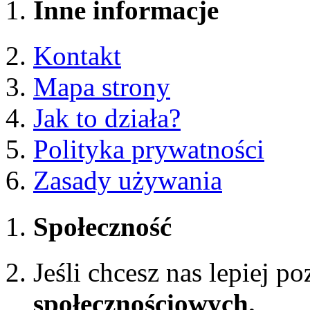
Inne informacje
Kontakt
Mapa strony
Jak to działa?
Polityka prywatności
Zasady używania
Społeczność
Jeśli chcesz nas lepiej p
społecznościowych.