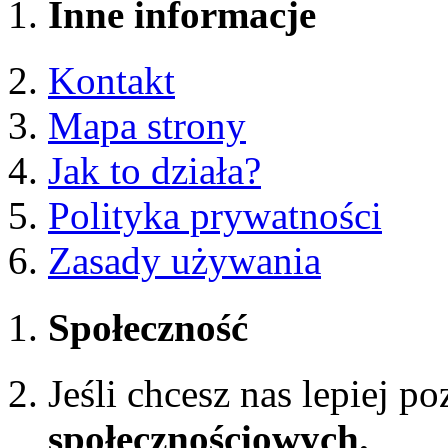
Inne informacje
Kontakt
Mapa strony
Jak to działa?
Polityka prywatności
Zasady używania
Społeczność
Jeśli chcesz nas lepiej p
społecznościowych.