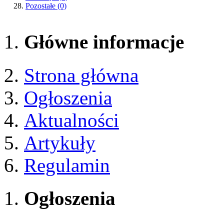
Pozostałe
(0)
Główne informacje
Strona główna
Ogłoszenia
Aktualności
Artykuły
Regulamin
Ogłoszenia