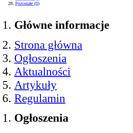
Pozostałe
(0)
Główne informacje
Strona główna
Ogłoszenia
Aktualności
Artykuły
Regulamin
Ogłoszenia