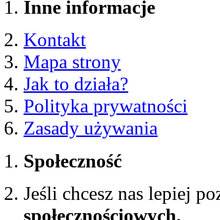
Inne informacje
Kontakt
Mapa strony
Jak to działa?
Polityka prywatności
Zasady używania
Społeczność
Jeśli chcesz nas lepiej p
społecznościowych.