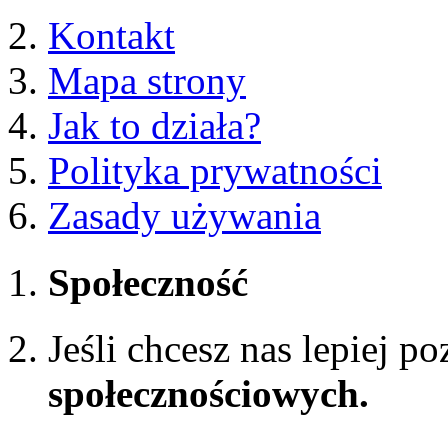
Kontakt
Mapa strony
Jak to działa?
Polityka prywatności
Zasady używania
Społeczność
Jeśli chcesz nas lepiej p
społecznościowych.