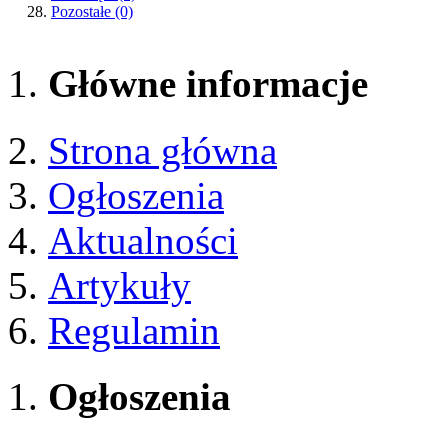
Pozostałe
(0)
Główne informacje
Strona główna
Ogłoszenia
Aktualności
Artykuły
Regulamin
Ogłoszenia