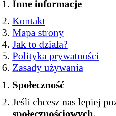
Inne informacje
Kontakt
Mapa strony
Jak to działa?
Polityka prywatności
Zasady używania
Społeczność
Jeśli chcesz nas lepiej p
społecznościowych.