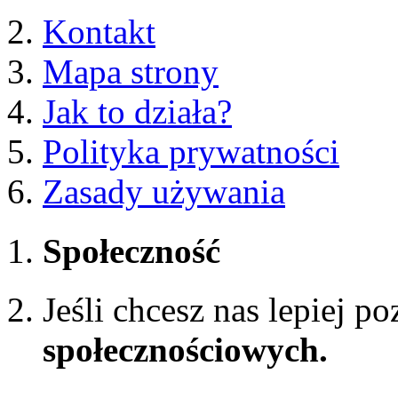
Kontakt
Mapa strony
Jak to działa?
Polityka prywatności
Zasady używania
Społeczność
Jeśli chcesz nas lepiej p
społecznościowych.