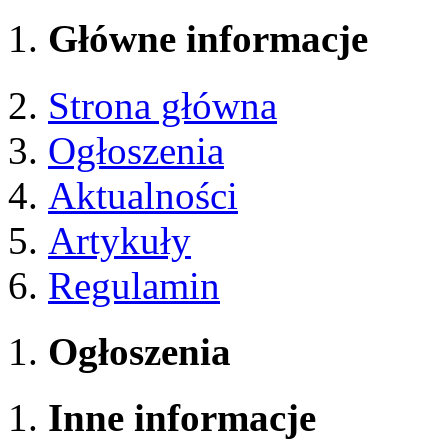
Główne informacje
Strona główna
Ogłoszenia
Aktualności
Artykuły
Regulamin
Ogłoszenia
Inne informacje