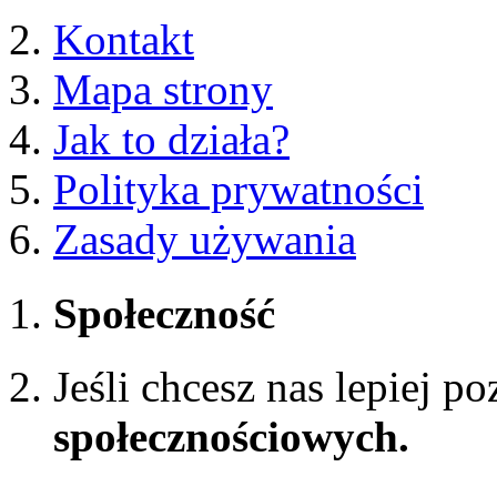
Kontakt
Mapa strony
Jak to działa?
Polityka prywatności
Zasady używania
Społeczność
Jeśli chcesz nas lepiej p
społecznościowych.