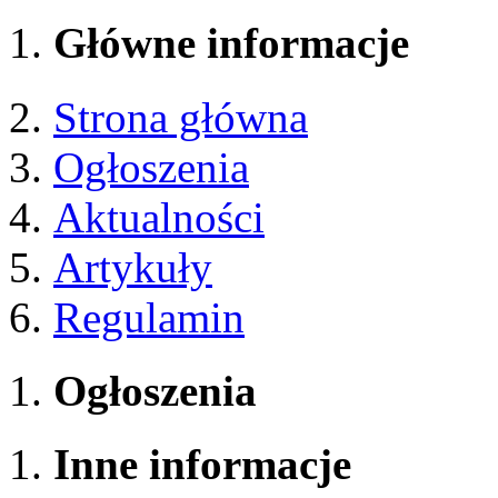
Główne informacje
Strona główna
Ogłoszenia
Aktualności
Artykuły
Regulamin
Ogłoszenia
Inne informacje