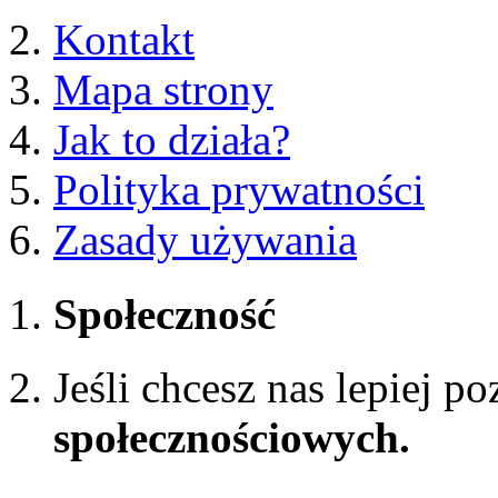
Kontakt
Mapa strony
Jak to działa?
Polityka prywatności
Zasady używania
Społeczność
Jeśli chcesz nas lepiej p
społecznościowych.