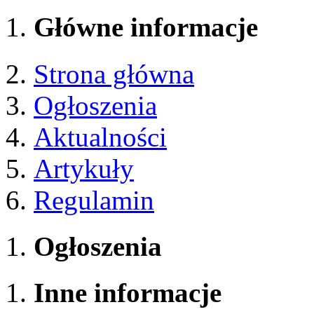
Główne informacje
Strona główna
Ogłoszenia
Aktualności
Artykuły
Regulamin
Ogłoszenia
Inne informacje