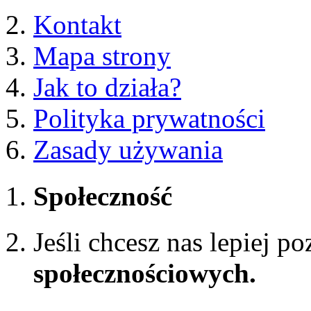
Kontakt
Mapa strony
Jak to działa?
Polityka prywatności
Zasady używania
Społeczność
Jeśli chcesz nas lepiej p
społecznościowych.