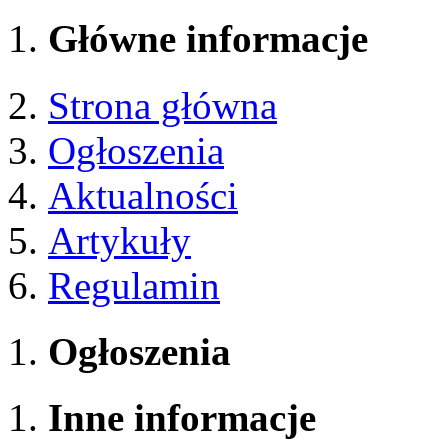
Główne informacje
Strona główna
Ogłoszenia
Aktualności
Artykuły
Regulamin
Ogłoszenia
Inne informacje