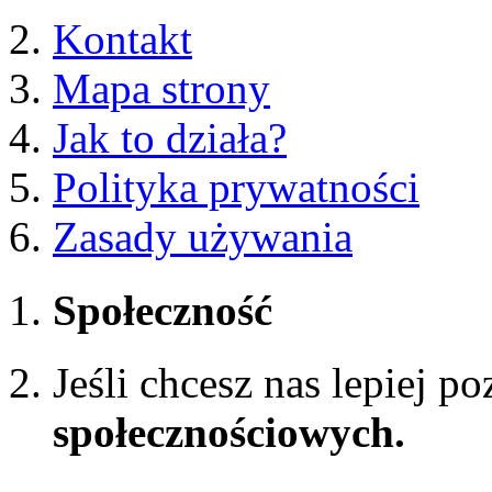
Kontakt
Mapa strony
Jak to działa?
Polityka prywatności
Zasady używania
Społeczność
Jeśli chcesz nas lepiej p
społecznościowych.