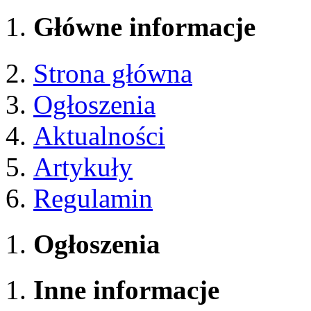
Główne informacje
Strona główna
Ogłoszenia
Aktualności
Artykuły
Regulamin
Ogłoszenia
Inne informacje