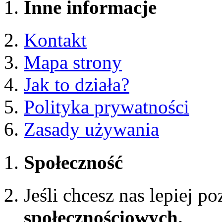
Inne informacje
Kontakt
Mapa strony
Jak to działa?
Polityka prywatności
Zasady używania
Społeczność
Jeśli chcesz nas lepiej p
społecznościowych.