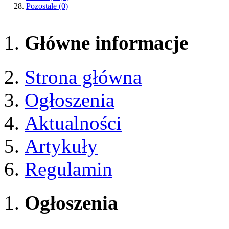
Pozostałe
(0)
Główne informacje
Strona główna
Ogłoszenia
Aktualności
Artykuły
Regulamin
Ogłoszenia