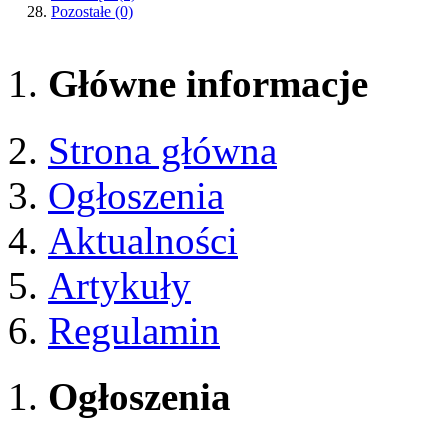
Pozostałe
(0)
Główne informacje
Strona główna
Ogłoszenia
Aktualności
Artykuły
Regulamin
Ogłoszenia