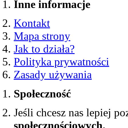
Inne informacje
Kontakt
Mapa strony
Jak to działa?
Polityka prywatności
Zasady używania
Społeczność
Jeśli chcesz nas lepiej p
społecznościowych.