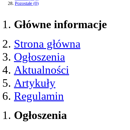
Pozostałe
(0)
Główne informacje
Strona główna
Ogłoszenia
Aktualności
Artykuły
Regulamin
Ogłoszenia