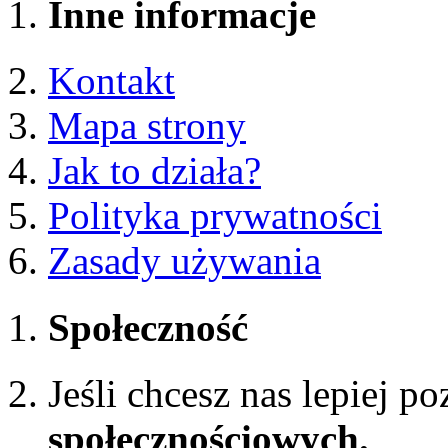
Inne informacje
Kontakt
Mapa strony
Jak to działa?
Polityka prywatności
Zasady używania
Społeczność
Jeśli chcesz nas lepiej p
społecznościowych.