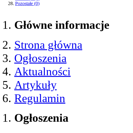
Pozostałe
(0)
Główne informacje
Strona główna
Ogłoszenia
Aktualności
Artykuły
Regulamin
Ogłoszenia