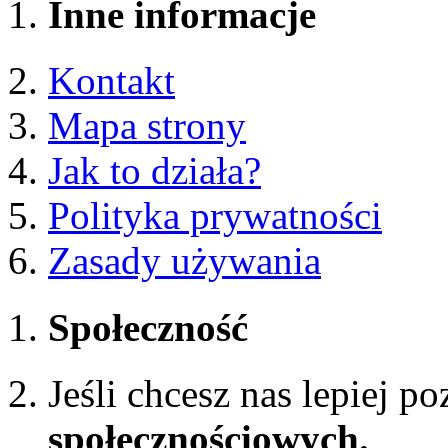
Inne informacje
Kontakt
Mapa strony
Jak to działa?
Polityka prywatności
Zasady używania
Społeczność
Jeśli chcesz nas lepiej p
społecznościowych.