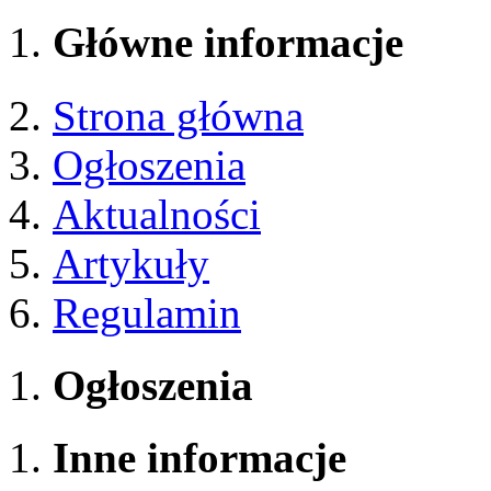
Główne informacje
Strona główna
Ogłoszenia
Aktualności
Artykuły
Regulamin
Ogłoszenia
Inne informacje