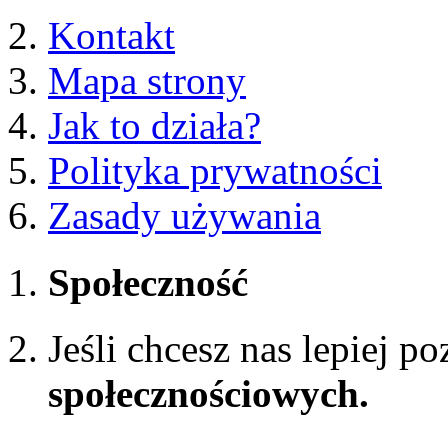
Kontakt
Mapa strony
Jak to działa?
Polityka prywatności
Zasady używania
Społeczność
Jeśli chcesz nas lepiej p
społecznościowych.