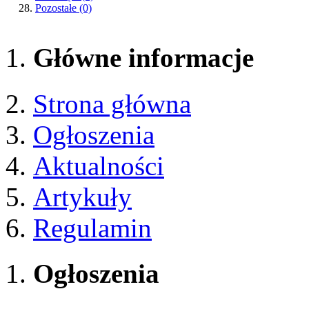
Pozostałe
(0)
Główne informacje
Strona główna
Ogłoszenia
Aktualności
Artykuły
Regulamin
Ogłoszenia