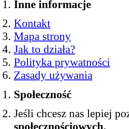
Inne informacje
Kontakt
Mapa strony
Jak to działa?
Polityka prywatności
Zasady używania
Społeczność
Jeśli chcesz nas lepiej p
społecznościowych.