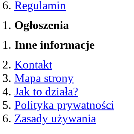
Regulamin
Ogłoszenia
Inne informacje
Kontakt
Mapa strony
Jak to działa?
Polityka prywatności
Zasady używania