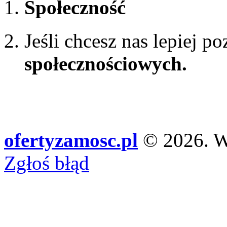
Społeczność
Jeśli chcesz nas lepiej p
społecznościowych.
ofertyzamosc.pl
© 2026. Ws
Zgłoś błąd