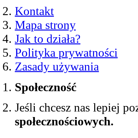
Kontakt
Mapa strony
Jak to działa?
Polityka prywatności
Zasady używania
Społeczność
Jeśli chcesz nas lepiej p
społecznościowych.