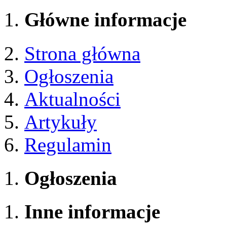
Główne informacje
Strona główna
Ogłoszenia
Aktualności
Artykuły
Regulamin
Ogłoszenia
Inne informacje