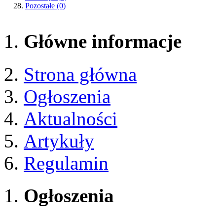
Pozostałe
(0)
Główne informacje
Strona główna
Ogłoszenia
Aktualności
Artykuły
Regulamin
Ogłoszenia