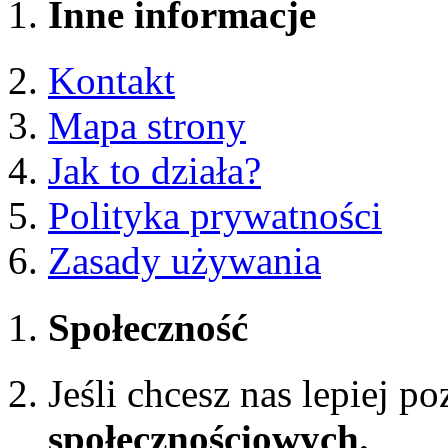
Inne informacje
Kontakt
Mapa strony
Jak to działa?
Polityka prywatności
Zasady używania
Społeczność
Jeśli chcesz nas lepiej p
społecznościowych.