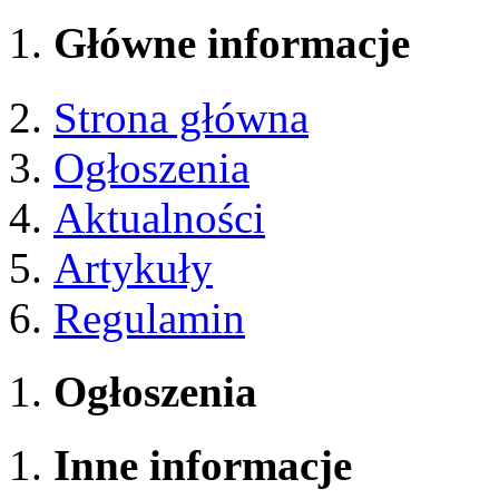
Główne informacje
Strona główna
Ogłoszenia
Aktualności
Artykuły
Regulamin
Ogłoszenia
Inne informacje