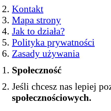
Kontakt
Mapa strony
Jak to działa?
Polityka prywatności
Zasady używania
Społeczność
Jeśli chcesz nas lepiej p
społecznościowych.