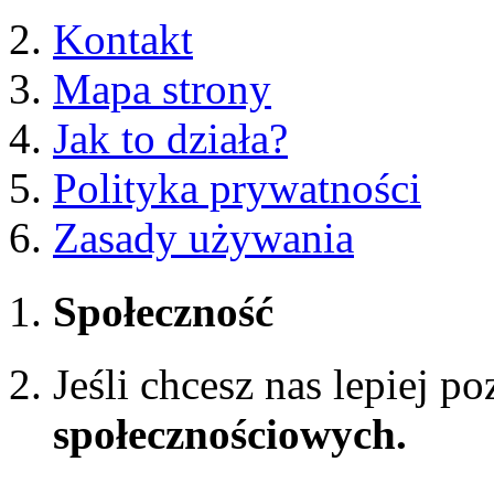
Kontakt
Mapa strony
Jak to działa?
Polityka prywatności
Zasady używania
Społeczność
Jeśli chcesz nas lepiej p
społecznościowych.