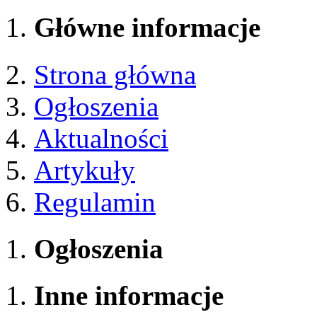
Główne informacje
Strona główna
Ogłoszenia
Aktualności
Artykuły
Regulamin
Ogłoszenia
Inne informacje