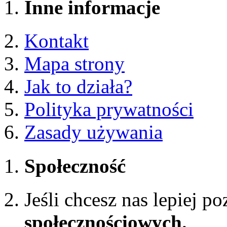
Inne informacje
Kontakt
Mapa strony
Jak to działa?
Polityka prywatności
Zasady używania
Społeczność
Jeśli chcesz nas lepiej p
społecznościowych.