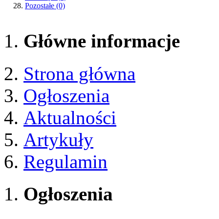
Pozostałe
(0)
Główne informacje
Strona główna
Ogłoszenia
Aktualności
Artykuły
Regulamin
Ogłoszenia